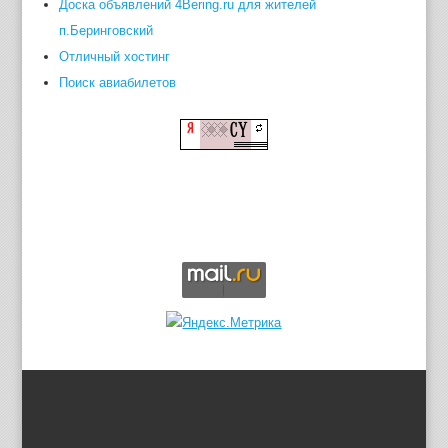
Доска объявлений 4Bering.ru для жителей
п.Беринговский
Отличный хостинг
Поиск авиабилетов