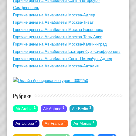
Горячие цены на Авиабилеты Санкт-Петербург-
Симферополь
Горячие цены на Авиабилеты Москва-Адлер
Горячие цены на Авиабилеты Москва-Тиват
Горячие цены на Авиабилеты Москва-Барселона
Горячие цены на Авиабилеты Москва-Тель-Авив
Горячие цены на Авиабилеты Москва-Калининград
Горячие цены на Авиабилеты Екатеринбург-Симферополь
Горячие цены на Авиабилеты Санкт-Петербург-Адлер
Горячие цены на Авиабилеты Москва-Анталия
Рубрики
1
5
3
Air Arabia
Air Astana
Air Berlin
2
1
1
Air Europa
Air France
Air Manas