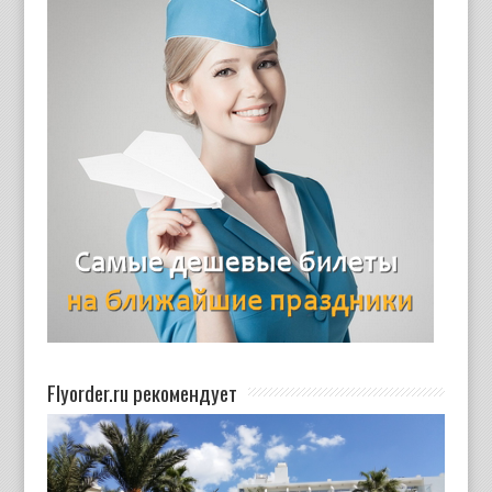
Flyorder.ru рекомендует