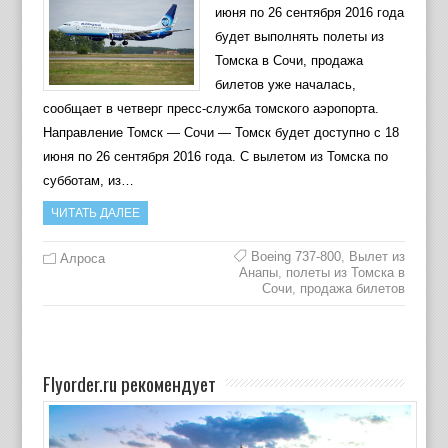
июня по 26 сентября 2016 года
будет выполнять полеты из
Томска в Сочи, продажа
билетов уже началась,
сообщает в четверг пресс-служба томского аэропорта.
Направление Томск — Сочи — Томск будет доступно с 18
июня по 26 сентября 2016 года. С вылетом из Томска по
субботам, из…
ЧИТАТЬ ДАЛЕЕ
Boeing 737-800
,
Вылет из
Алроса
Анапы
,
полеты из Томска в
Сочи
,
продажа билетов
Flyorder.ru рекомендует