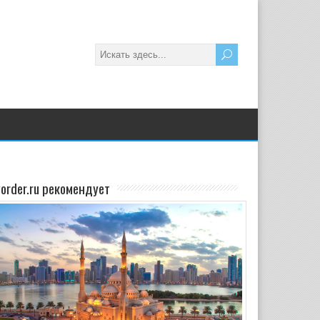
yorder.ru рекомендует