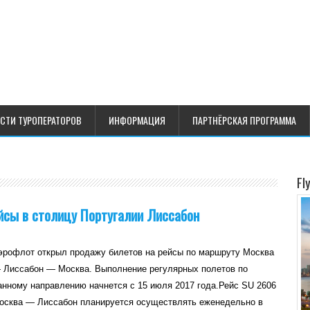
СТИ ТУРОПЕРАТОРОВ
ИНФОРМАЦИЯ
ПАРТНЁРСКАЯ ПРОГРАММА
Fl
йсы в столицу Португалии Лиссабон
эрофлот открыл продажу билетов на рейсы по маршруту Москва
 Лиссабон — Москва. Выполнение регулярных полетов по
анному направлению начнется с 15 июля 2017 года.Рейс SU 2606
осква — Лиссабон планируется осуществлять еженедельно в