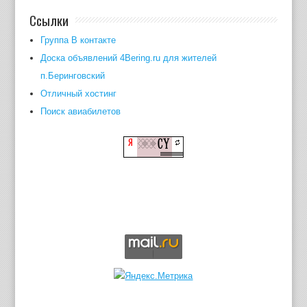
Ссылки
Группа В контакте
Доска объявлений 4Bering.ru для жителей
п.Беринговский
Отличный хостинг
Поиск авиабилетов