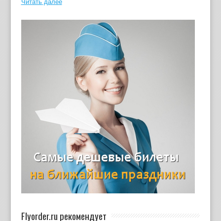
Читать далее
Flyorder.ru рекомендует