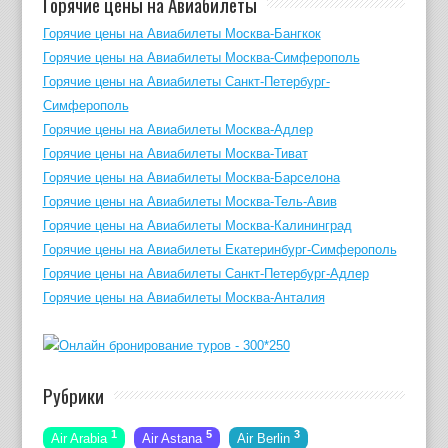
Горячие цены на Авиабилеты
Горячие цены на Авиабилеты Москва-Бангкок
Горячие цены на Авиабилеты Москва-Симферополь
Горячие цены на Авиабилеты Санкт-Петербург-
Симферополь
Горячие цены на Авиабилеты Москва-Адлер
Горячие цены на Авиабилеты Москва-Тиват
Горячие цены на Авиабилеты Москва-Барселона
Горячие цены на Авиабилеты Москва-Тель-Авив
Горячие цены на Авиабилеты Москва-Калининград
Горячие цены на Авиабилеты Екатеринбург-Симферополь
Горячие цены на Авиабилеты Санкт-Петербург-Адлер
Горячие цены на Авиабилеты Москва-Анталия
Рубрики
1
5
3
Air Arabia
Air Astana
Air Berlin