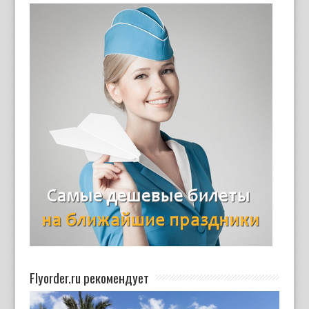
Flyorder.ru рекомендует