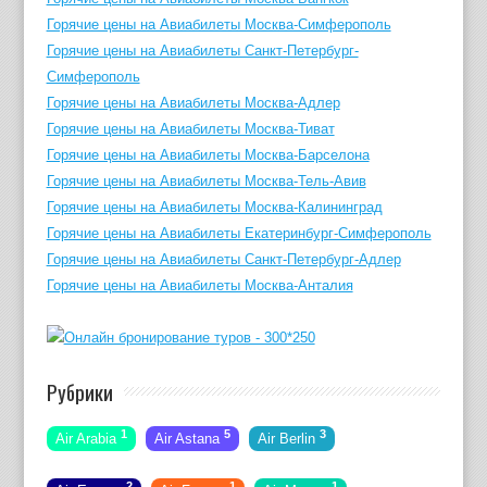
Горячие цены на Авиабилеты Москва-Симферополь
Горячие цены на Авиабилеты Санкт-Петербург-
Симферополь
Горячие цены на Авиабилеты Москва-Адлер
Горячие цены на Авиабилеты Москва-Тиват
Горячие цены на Авиабилеты Москва-Барселона
Горячие цены на Авиабилеты Москва-Тель-Авив
Горячие цены на Авиабилеты Москва-Калининград
Горячие цены на Авиабилеты Екатеринбург-Симферополь
Горячие цены на Авиабилеты Санкт-Петербург-Адлер
Горячие цены на Авиабилеты Москва-Анталия
Рубрики
1
5
3
Air Arabia
Air Astana
Air Berlin
2
1
1