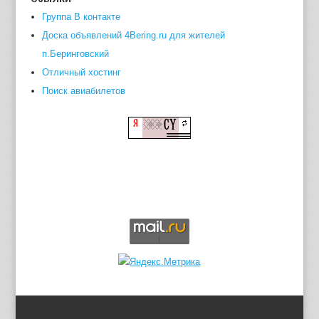
Группа В контакте
Доска объявлений 4Bering.ru для жителей
п.Беринговский
Отличный хостинг
Поиск авиабилетов