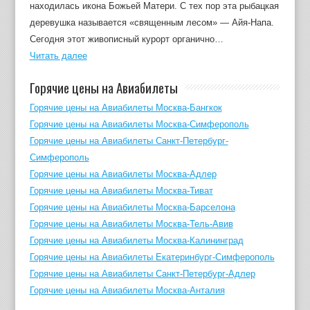
находилась икона Божьей Матери. С тех пор эта рыбацкая
деревушка называется «священным лесом» — Айя-Напа.
Сегодня этот живописный курорт органично…
Читать далее
Горячие цены на Авиабилеты
Горячие цены на Авиабилеты Москва-Бангкок
Горячие цены на Авиабилеты Москва-Симферополь
Горячие цены на Авиабилеты Санкт-Петербург-
Симферополь
Горячие цены на Авиабилеты Москва-Адлер
Горячие цены на Авиабилеты Москва-Тиват
Горячие цены на Авиабилеты Москва-Барселона
Горячие цены на Авиабилеты Москва-Тель-Авив
Горячие цены на Авиабилеты Москва-Калининград
Горячие цены на Авиабилеты Екатеринбург-Симферополь
Горячие цены на Авиабилеты Санкт-Петербург-Адлер
Горячие цены на Авиабилеты Москва-Анталия