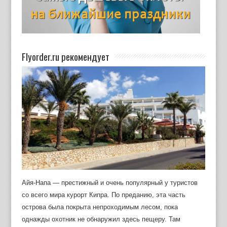
Flyorder.ru рекомендует
Айя-Напа — престижный и очень популярный у туристов
со всего мира курорт Кипра. По преданию, эта часть
острова была покрыта непроходимым лесом, пока
однажды охотник не обнаружил здесь пещеру. Там