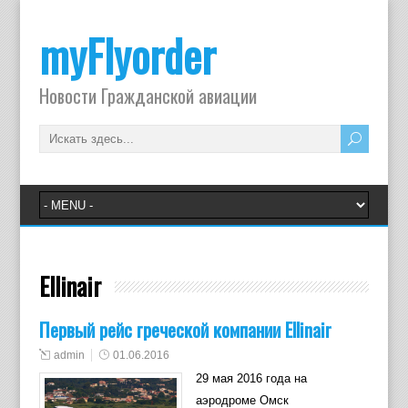
myFlyorder
Новости Гражданской авиации
Ellinair
Первый рейс греческой компании Ellinair
admin
01.06.2016
29 мая 2016 года на
аэродроме Омск