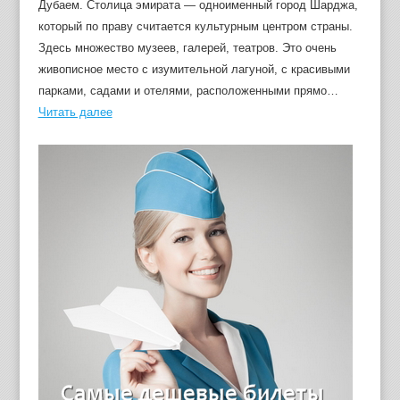
Дубаем. Столица эмирата — одноименный город Шарджа,
который по праву считается культурным центром страны.
Здесь множество музеев, галерей, театров. Это очень
живописное место с изумительной лагуной, с красивыми
парками, садами и отелями, расположенными прямо…
Читать далее