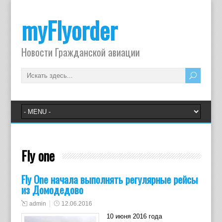
myFlyorder
Новости Гражданской авиации
Fly one
Fly One начала выполнять регулярные рейсы
из Домодедово
admin
12.06.2016
10 июня 2016 года