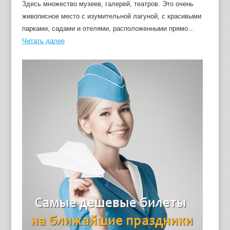
Здесь множество музеев, галерей, театров. Это очень
живописное место с изумительной лагуной, с красивыми
парками, садами и отелями, расположенными прямо…
Читать далее