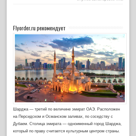
Flyorder.ru рекомендует
Шарджа — третий по величине эмират ОАЭ. Расположен
на Персидском и Османском заливах, по соседству с
Дубаем. Столица эмирата — одноименный город Шарджа,
который по праву считается культурным центром страны.