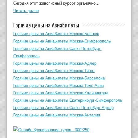
Сегодня этот живописный курорт органично…
Читать далее
Горячие цены на Авиабилеты
Горячие цены на Авиабилеты Москва-Бангкок
Горячие цены на Авиабилеты Москва-Симферополь
Горячие цены на Авиабилеты Санкт-Петербург-
Симферополь
Горячие цены на Авиабилеты Москва-Адлер
Горячие цены на Авиабилеты Москва-Тиват
Горячие цены на Авиабилеты Москва-Барселона
Горячие цены на Авиабилеты Москва-Тель-Авив
Горячие цены на Авиабилеты Москва-Калининград
Горячие цены на Авиабилеты Екатеринбург-Симферополь
Горячие цены на Авиабилеты Санкт-Петербург-Адлер
Горячие цены на Авиабилеты Москва-Анталия