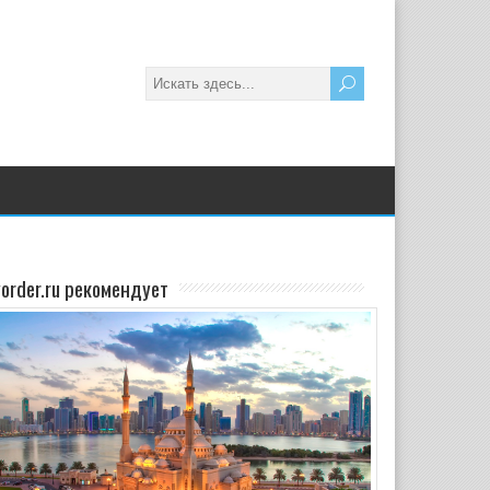
yorder.ru рекомендует