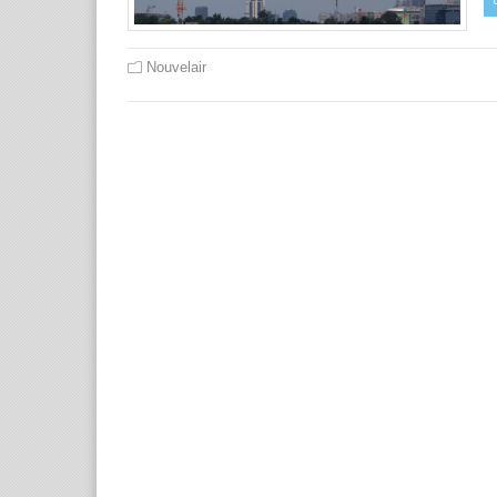
Nouvelair