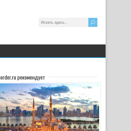
yorder.ru рекомендует