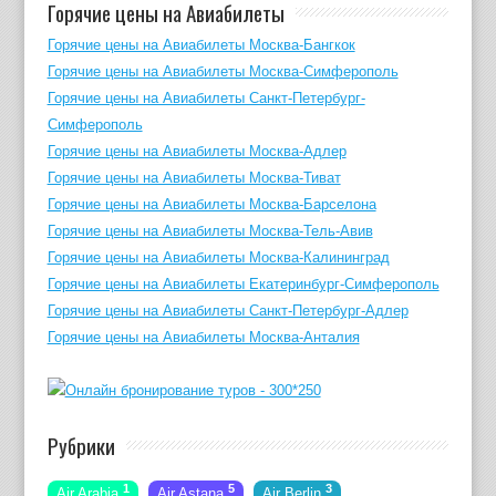
Горячие цены на Авиабилеты
Горячие цены на Авиабилеты Москва-Бангкок
Горячие цены на Авиабилеты Москва-Симферополь
Горячие цены на Авиабилеты Санкт-Петербург-
Симферополь
Горячие цены на Авиабилеты Москва-Адлер
Горячие цены на Авиабилеты Москва-Тиват
Горячие цены на Авиабилеты Москва-Барселона
Горячие цены на Авиабилеты Москва-Тель-Авив
Горячие цены на Авиабилеты Москва-Калининград
Горячие цены на Авиабилеты Екатеринбург-Симферополь
Горячие цены на Авиабилеты Санкт-Петербург-Адлер
Горячие цены на Авиабилеты Москва-Анталия
Рубрики
1
5
3
Air Arabia
Air Astana
Air Berlin