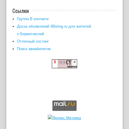
Ссылки
Группа В контакте
Доска объявлений 4Bering.ru для жителей
п.Беринговский
Отличный хостинг
Поиск авиабилетов