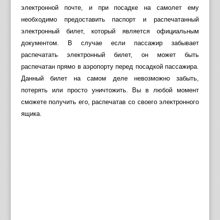
электронной почте, и при посадке на самолет ему
необходимо предоставить паспорт и распечатанный
электронный билет, который является официальным
документом. В случае если пассажир забывает
распечатать электронный билет, он может быть
распечатан прямо в аэропорту перед посадкой пассажира.
Данный билет на самом деле невозможно забыть,
потерять или просто уничтожить. Вы в любой момент
сможете получить его, распечатав со своего электронного
ящика.