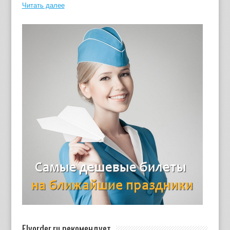
Читать далее
Flyorder.ru рекомендует