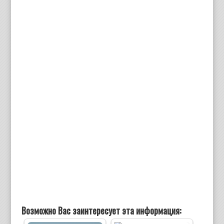
Возможно Вас заинтересует эта информация: