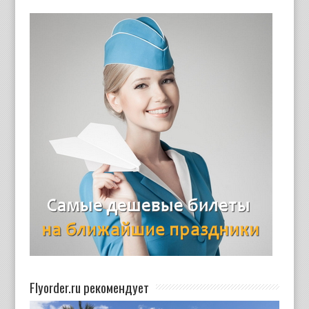
Flyorder.ru рекомендует