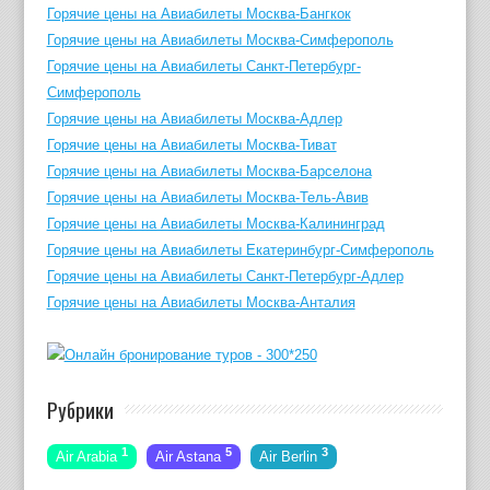
Горячие цены на Авиабилеты Москва-Бангкок
Горячие цены на Авиабилеты Москва-Симферополь
Горячие цены на Авиабилеты Санкт-Петербург-
Симферополь
Горячие цены на Авиабилеты Москва-Адлер
Горячие цены на Авиабилеты Москва-Тиват
Горячие цены на Авиабилеты Москва-Барселона
Горячие цены на Авиабилеты Москва-Тель-Авив
Горячие цены на Авиабилеты Москва-Калининград
Горячие цены на Авиабилеты Екатеринбург-Симферополь
Горячие цены на Авиабилеты Санкт-Петербург-Адлер
Горячие цены на Авиабилеты Москва-Анталия
Рубрики
1
5
3
Air Arabia
Air Astana
Air Berlin