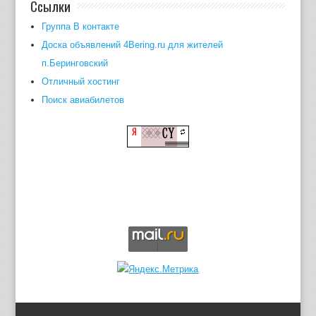
Ссылки
Группа В контакте
Доска объявлений 4Bering.ru для жителей
п.Беринговский
Отличный хостинг
Поиск авиабилетов