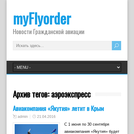
myFlyorder
Новости Гражданской авиации
Архив тегов:
аэроэкспресс
Авиакомпания «Якутия» летит в Крым
admin
21.04.2016
C 1 июня по 30 сентября
авиакомпания «Якутия» будет