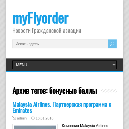
myFlyorder
Новости Гражданской авиации
Архив тегов:
бонусные баллы
Malaysia Airlines. Партнерская программа с
Emirates
admin
16.01.2016
Компания Malaysia Airlines