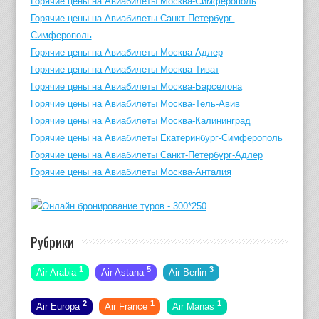
Горячие цены на Авиабилеты Москва-Симферополь
Горячие цены на Авиабилеты Санкт-Петербург-
Симферополь
Горячие цены на Авиабилеты Москва-Адлер
Горячие цены на Авиабилеты Москва-Тиват
Горячие цены на Авиабилеты Москва-Барселона
Горячие цены на Авиабилеты Москва-Тель-Авив
Горячие цены на Авиабилеты Москва-Калининград
Горячие цены на Авиабилеты Екатеринбург-Симферополь
Горячие цены на Авиабилеты Санкт-Петербург-Адлер
Горячие цены на Авиабилеты Москва-Анталия
Рубрики
1
5
3
Air Arabia
Air Astana
Air Berlin
2
1
1
Air Europa
Air France
Air Manas