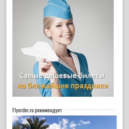
Flyorder.ru рекомендует