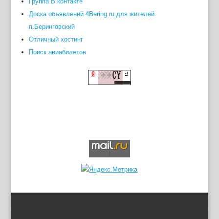
Группа В контакте
Доска объявлений 4Bering.ru для жителей
п.Беринговский
Отличный хостинг
Поиск авиабилетов