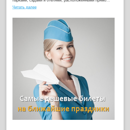
парками, садами и отелями, расположенными прямо…
Читать далее