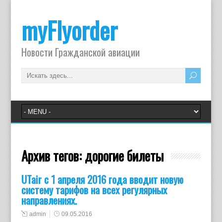
myFlyorder
Новости Гражданской авиации
Архив тегов:
дорогие билеты
UTair c 1 апреля 2016 года вводит новую
систему тарифов на всех регулярных
направлениях.
admin
09.05.2016