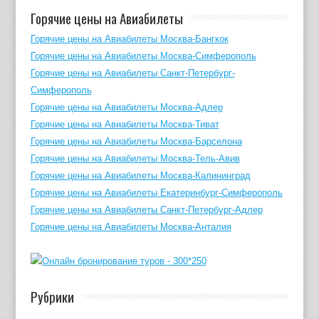
Горячие цены на Авиабилеты
Горячие цены на Авиабилеты Москва-Бангкок
Горячие цены на Авиабилеты Москва-Симферополь
Горячие цены на Авиабилеты Санкт-Петербург-
Симферополь
Горячие цены на Авиабилеты Москва-Адлер
Горячие цены на Авиабилеты Москва-Тиват
Горячие цены на Авиабилеты Москва-Барселона
Горячие цены на Авиабилеты Москва-Тель-Авив
Горячие цены на Авиабилеты Москва-Калининград
Горячие цены на Авиабилеты Екатеринбург-Симферополь
Горячие цены на Авиабилеты Санкт-Петербург-Адлер
Горячие цены на Авиабилеты Москва-Анталия
Рубрики