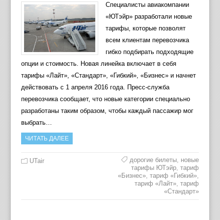
Специалисты авиакомпании
«ЮТэйр» разработали новые
тарифы, которые позволят
всем клиентам перевозчика
гибко подбирать подходящие
опции и стоимость. Новая линейка включает в себя
тарифы «Лайт», «Стандарт», «Гибкий», «Бизнес» и начнет
действовать с 1 апреля 2016 года. Пресс-служба
перевозчика сообщает, что новые категории специально
разработаны таким образом, чтобы каждый пассажир мог
выбрать…
ЧИТАТЬ ДАЛЕЕ
дорогие билеты
,
новые
UTair
тарифы ЮТэйр
,
тариф
«Бизнес»
,
тариф «Гибкий»
,
тариф «Лайт»
,
тариф
«Стандарт»