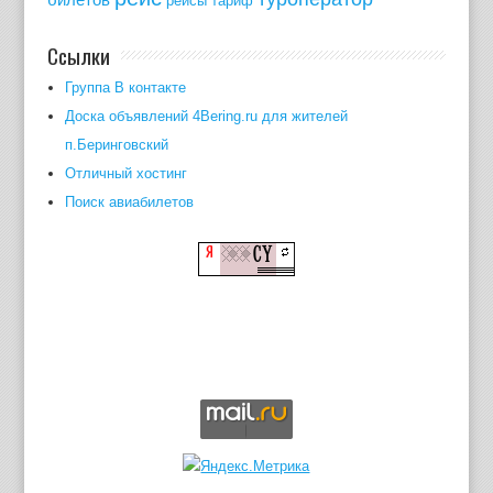
рейсы
тариф
Ссылки
Группа В контакте
Доска объявлений 4Bering.ru для жителей
п.Беринговский
Отличный хостинг
Поиск авиабилетов