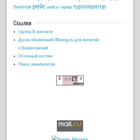
рейс
туроператор
билетов
рейсы
тариф
Ссылки
Группа В контакте
Доска объявлений 4Bering.ru для жителей
п.Беринговский
Отличный хостинг
Поиск авиабилетов