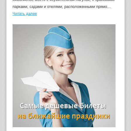
парками, садами и отелями, расположенными прямо…
Читать далее