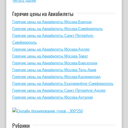
Читать далее
Горячие цены на Авиабилеты
Горячие цены на Авиабилеты Москва-Бангкок
Горячие цены на Авиабилеты Москва-Симферополь
Горячие цены на Авиабилеты Санкт-Петербург-
Симферополь
Горячие цены на Авиабилеты Москва-Адлер
Горячие цены на Авиабилеты Москва-Тиват
Горячие цены на Авиабилеты Москва-Барселона
Горячие цены на Авиабилеты Москва-Тель-Авив
Горячие цены на Авиабилеты Москва-Калининград
Горячие цены на Авиабилеты Екатеринбург-Симферополь
Горячие цены на Авиабилеты Санкт-Петербург-Адлер
Горячие цены на Авиабилеты Москва-Анталия
Рубрики