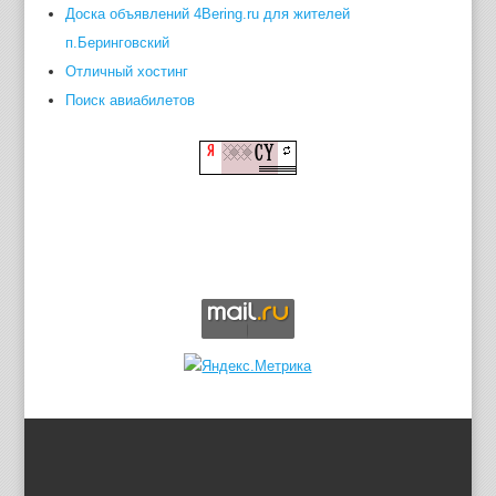
Доска объявлений 4Bering.ru для жителей
п.Беринговский
Отличный хостинг
Поиск авиабилетов