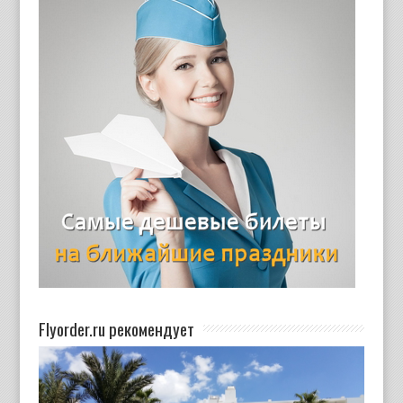
Flyorder.ru рекомендует