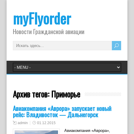
myFlyorder
Новости Гражданской авиации
Архив тегов:
Приморье
Авиакомпания «Аврора» запускает новый
рейс: Владивосток — Дальнегорск
admin
01.12.2015
Авиакомпания «Аврора»,