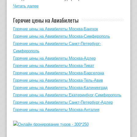
Читать далее
Горячие цены на Авиабилеты
Горячие цены на Авиабилеты Москва-Бангкок
Горячие цены на Авиабилеты Москва-Симферополь
Горячие цены на Авиабилеты Санкт-Петербург-
Симферополь
Горячие цены на Авиабилеты Москва-Адлер
Горячие цены на Авиабилеты Москва-Тиват
Горячие цены на Авиабилеты Москва-Барселона
Горячие цены на Авиабилеты Москва-Тель-Авив
Горячие цены на Авиабилеты Москва-Калининград
Горячие цены на Авиабилеты Екатеринбург-Симферополь
Горячие цены на Авиабилеты Санкт-Петербург-Адлер
Горячие цены на Авиабилеты Москва-Анталия