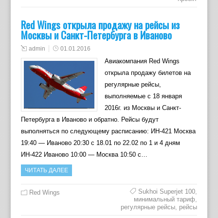
Red Wings открыла продажу на рейсы из
Москвы и Санкт-Петербурга в Иваново
admin
01.01.2016
Авиакомпания Red Wings
открыла продажу билетов на
регулярные рейсы,
выполняемые с 18 января
2016г. из Москвы и Санкт-
Петербурга в Иваново и обратно. Рейсы будут
выполняться по следующему расписанию: ИН-421 Москва
19:40 — Иваново 20:30 с 18.01 по 22.02 по 1 и 4 дням
ИН-422 Иваново 10:00 — Москва 10:50 с…
ЧИТАТЬ ДАЛЕЕ
Sukhoi Superjet 100
,
Red Wings
минимальный тариф
,
регулярные рейсы
,
рейсы