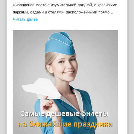
живописное место с изумительной лагуной, с красивыми
парками, садами и отелями, расположенными прямо…
Читать далее