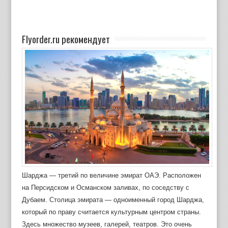
Flyorder.ru рекомендует
Шарджа — третий по величине эмират ОАЭ. Расположен
на Персидском и Османском заливах, по соседству с
Дубаем. Столица эмирата — одноименный город Шарджа,
который по праву считается культурным центром страны.
Здесь множество музеев, галерей, театров. Это очень