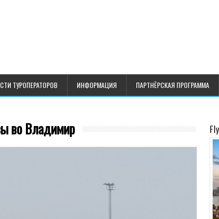
СТИ ТУРОПЕРАТОРОВ
ИНФОРМАЦИЯ
ПАРТНЁРСКАЯ ПРОГРАММА
сы во Владимир
Fl