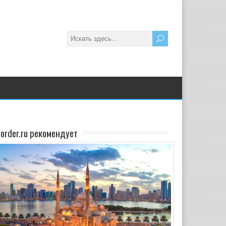
yorder.ru рекомендует