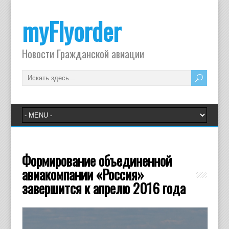
myFlyorder
Новости Гражданской авиации
Формирование объединенной
авиакомпании «Россия»
завершится к апрелю 2016 года