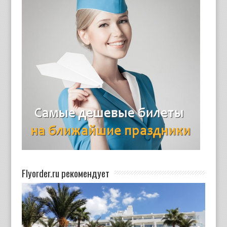
Flyorder.ru рекомендует