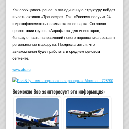
Как сообщалось ранее, в объединенную структуру войдет
и часть активов «Трансаэро». Так, «Россия» получит 24
широкофюзеляжных самолета из ее парка. Согласно
презентации группы «Аэрофлот» для инвесторов,
большую часть направлений нового перевозчика составят
региональные маршруты. Предполагается, что
авиакомпания будет работать в среднем ценовом
сегменте.
www.ato.ru
Возможно Вас заинтересует эта информация: