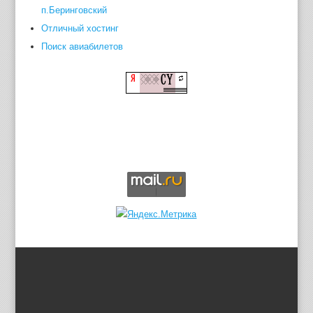
п.Беринговский
Отличный хостинг
Поиск авиабилетов