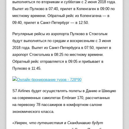
выполняться по вторникам и субботам с 2 июня 2018 года.
Вылет из Пулково в 07:40, прилет в Копенгаген в 09:00 по
местному времени. Обратный рейс из Копенгагена — в
09:40, прилет в Санкт-Петербург — в 12:50.
Регулярные рейсы из аэропорта Пулково в Стокгольм
будут выполняться по средам и воскресеньям с 3 июня
2018 года. Вылет из Санкт-Петербурга в 07:50, прилет в
аэропорт Стокгольма в 08:25 по местному времени.
Обратный рейс отправляется в 09:05 и прибывает в
Пулково в 11:45.
S7 Airlines будет осуществлять полеты в Данию и Швецию
на современных самолетах Embraer 170, рассчитанных
на перевозку 78 пассажиров в комфортном салоне
экономического класса.
«Уверен, что путешествия в Скандинавию будут