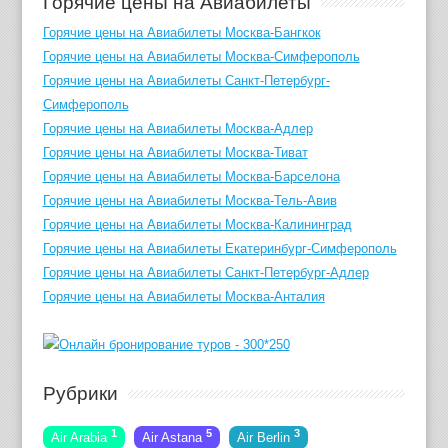
Горячие цены на Авиабилеты
Горячие цены на Авиабилеты Москва-Бангкок
Горячие цены на Авиабилеты Москва-Симферополь
Горячие цены на Авиабилеты Санкт-Петербург-
Симферополь
Горячие цены на Авиабилеты Москва-Адлер
Горячие цены на Авиабилеты Москва-Тиват
Горячие цены на Авиабилеты Москва-Барселона
Горячие цены на Авиабилеты Москва-Тель-Авив
Горячие цены на Авиабилеты Москва-Калининград
Горячие цены на Авиабилеты Екатеринбург-Симферополь
Горячие цены на Авиабилеты Санкт-Петербург-Адлер
Горячие цены на Авиабилеты Москва-Анталия
Рубрики
1
5
3
Air Arabia
Air Astana
Air Berlin