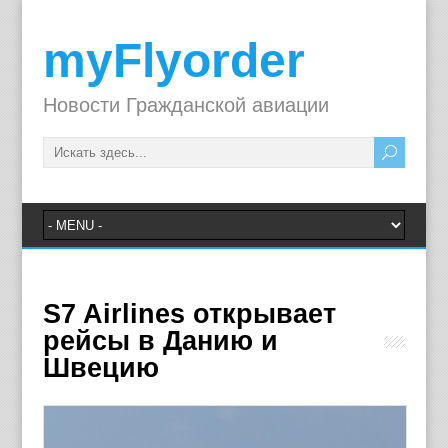
myFlyorder
Новости Гражданской авиации
S7 Airlines открывает
рейсы в Данию и
Швецию