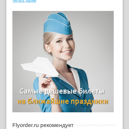
Читать далее
Flyorder.ru рекомендует