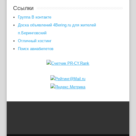
Ссылки
Группа В контакте
Доска объявлений 4Bering.ru для жителей
п.Беринговский
Отличный хостинг
Поиск авиабилетов