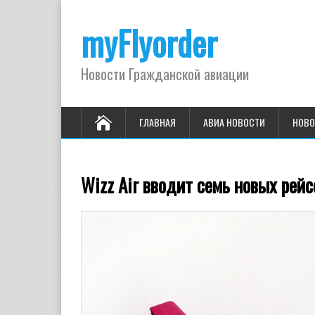
myFlyorder
Новости Гражданской авиации
ГЛАВНАЯ
АВИА НОВОСТИ
НОВО
Wizz Air вводит семь новых рейс