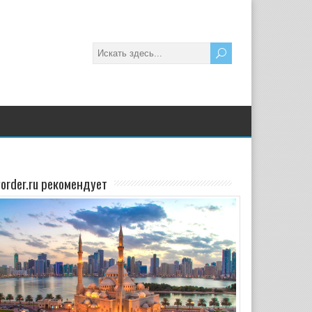
yorder.ru рекомендует