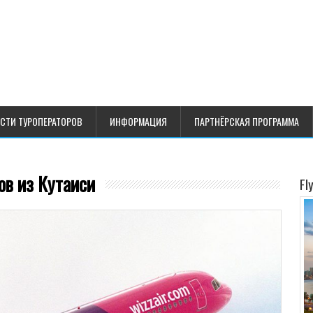
СТИ ТУРОПЕРАТОРОВ
ИНФОРМАЦИЯ
ПАРТНЁРСКАЯ ПРОГРАММА
ов из Кутаиси
Fl