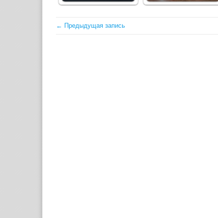
← Предыдущая запись