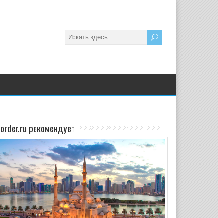
yorder.ru рекомендует