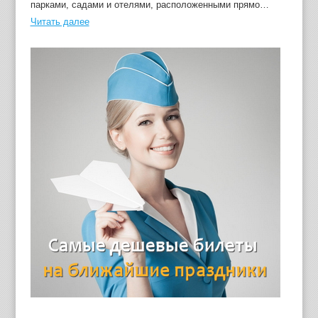
парками, садами и отелями, расположенными прямо…
Читать далее