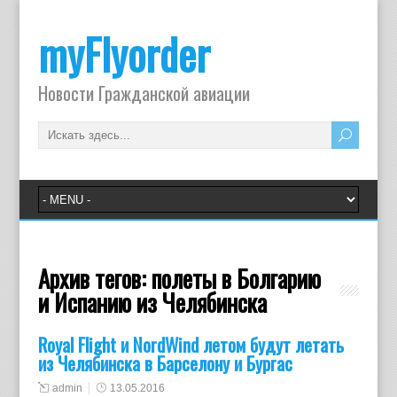
myFlyorder
Новости Гражданской авиации
Архив тегов:
полеты в Болгарию
и Испанию из Челябинска
Royal Flight и NordWind летом будут летать
из Челябинска в Барселону и Бургас
admin
13.05.2016