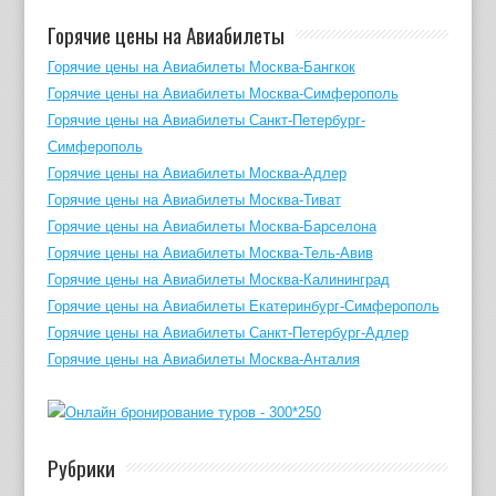
Горячие цены на Авиабилеты
Горячие цены на Авиабилеты Москва-Бангкок
Горячие цены на Авиабилеты Москва-Симферополь
Горячие цены на Авиабилеты Санкт-Петербург-
Симферополь
Горячие цены на Авиабилеты Москва-Адлер
Горячие цены на Авиабилеты Москва-Тиват
Горячие цены на Авиабилеты Москва-Барселона
Горячие цены на Авиабилеты Москва-Тель-Авив
Горячие цены на Авиабилеты Москва-Калининград
Горячие цены на Авиабилеты Екатеринбург-Симферополь
Горячие цены на Авиабилеты Санкт-Петербург-Адлер
Горячие цены на Авиабилеты Москва-Анталия
Рубрики