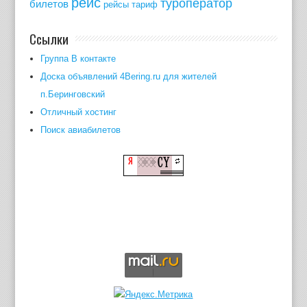
рейс
туроператор
билетов
рейсы
тариф
Ссылки
Группа В контакте
Доска объявлений 4Bering.ru для жителей
п.Беринговский
Отличный хостинг
Поиск авиабилетов