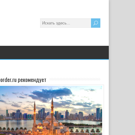
yorder.ru рекомендует