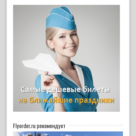
Flyorder.ru рекомендует