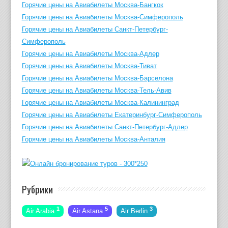
Горячие цены на Авиабилеты Москва-Бангкок
Горячие цены на Авиабилеты Москва-Симферополь
Горячие цены на Авиабилеты Санкт-Петербург-
Симферополь
Горячие цены на Авиабилеты Москва-Адлер
Горячие цены на Авиабилеты Москва-Тиват
Горячие цены на Авиабилеты Москва-Барселона
Горячие цены на Авиабилеты Москва-Тель-Авив
Горячие цены на Авиабилеты Москва-Калининград
Горячие цены на Авиабилеты Екатеринбург-Симферополь
Горячие цены на Авиабилеты Санкт-Петербург-Адлер
Горячие цены на Авиабилеты Москва-Анталия
Рубрики
1
5
3
Air Arabia
Air Astana
Air Berlin