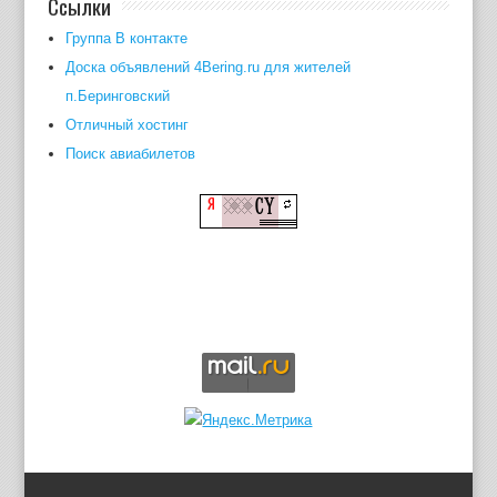
Ссылки
Группа В контакте
Доска объявлений 4Bering.ru для жителей
п.Беринговский
Отличный хостинг
Поиск авиабилетов