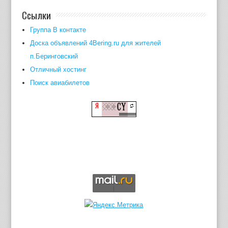
Ссылки
Группа В контакте
Доска объявлений 4Bering.ru для жителей
п.Беринговский
Отличный хостинг
Поиск авиабилетов