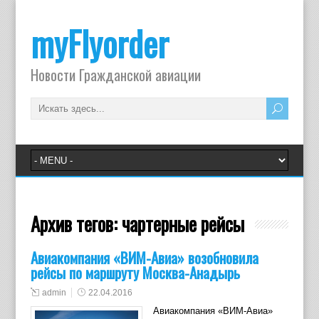
myFlyorder
Новости Гражданской авиации
Архив тегов:
чартерные рейсы
Авиакомпания «ВИМ-Авиа» возобновила
рейсы по маршруту Москва-Анадырь
admin
22.04.2016
Авиакомпания «ВИМ-Авиа»