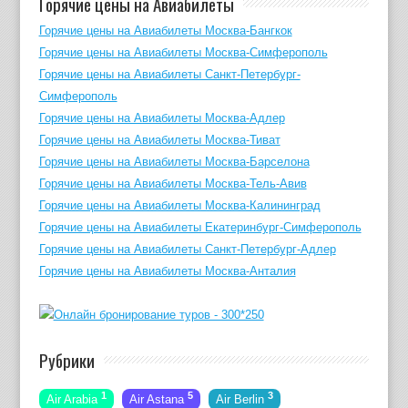
Горячие цены на Авиабилеты
Горячие цены на Авиабилеты Москва-Бангкок
Горячие цены на Авиабилеты Москва-Симферополь
Горячие цены на Авиабилеты Санкт-Петербург-
Симферополь
Горячие цены на Авиабилеты Москва-Адлер
Горячие цены на Авиабилеты Москва-Тиват
Горячие цены на Авиабилеты Москва-Барселона
Горячие цены на Авиабилеты Москва-Тель-Авив
Горячие цены на Авиабилеты Москва-Калининград
Горячие цены на Авиабилеты Екатеринбург-Симферополь
Горячие цены на Авиабилеты Санкт-Петербург-Адлер
Горячие цены на Авиабилеты Москва-Анталия
Рубрики
1
5
3
Air Arabia
Air Astana
Air Berlin