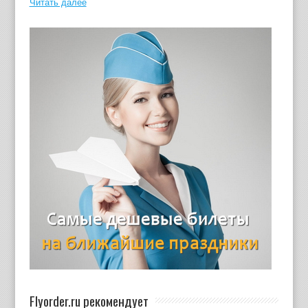
Читать далее
Flyorder.ru рекомендует