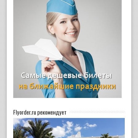
Flyorder.ru рекомендует