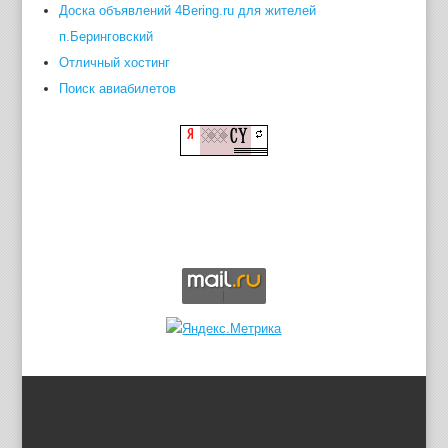
Доска объявлений 4Bering.ru для жителей
п.Беринговский
Отличный хостинг
Поиск авиабилетов