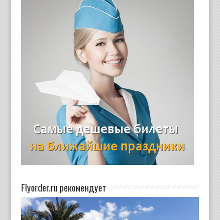
Flyorder.ru рекомендует