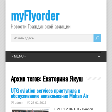
myFlyorder
Новости Гражданской авиации
Архив тегов:
Екатерина Якуш
UTG aviation services приступила к
обслуживанию авиакомпании Mahan Air
admin
28.01.2016
C 21.01.2016 UTG aviation