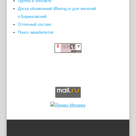
Группа В контакте
Доска объявлений 4Bering.ru для жителей
п.Беринговский
Отличный хостинг
Поиск авиабилетов