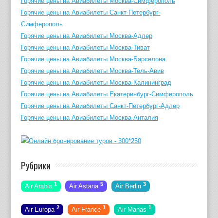
Горячие цены на Авиабилеты Москва-Симферополь
Горячие цены на Авиабилеты Санкт-Петербург-
Симферополь
Горячие цены на Авиабилеты Москва-Адлер
Горячие цены на Авиабилеты Москва-Тиват
Горячие цены на Авиабилеты Москва-Барселона
Горячие цены на Авиабилеты Москва-Тель-Авив
Горячие цены на Авиабилеты Москва-Калининград
Горячие цены на Авиабилеты Екатеринбург-Симферополь
Горячие цены на Авиабилеты Санкт-Петербург-Адлер
Горячие цены на Авиабилеты Москва-Анталия
Рубрики
1
5
3
Air Arabia
Air Astana
Air Berlin
2
1
1
Air Europa
Air France
Air Manas