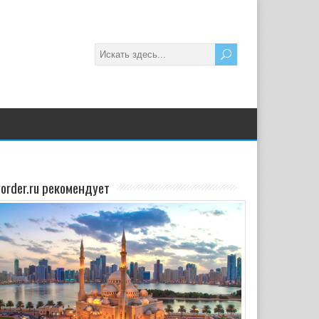
yorder.ru рекомендует