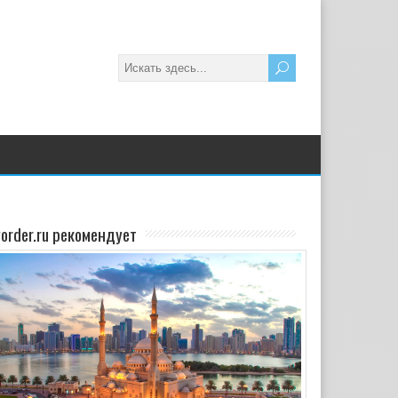
yorder.ru рекомендует