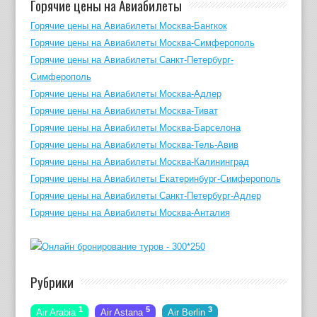
Горячие цены на Авиабилеты
Горячие цены на Авиабилеты Москва-Бангкок
Горячие цены на Авиабилеты Москва-Симферополь
Горячие цены на Авиабилеты Санкт-Петербург-
Симферополь
Горячие цены на Авиабилеты Москва-Адлер
Горячие цены на Авиабилеты Москва-Тиват
Горячие цены на Авиабилеты Москва-Барселона
Горячие цены на Авиабилеты Москва-Тель-Авив
Горячие цены на Авиабилеты Москва-Калининград
Горячие цены на Авиабилеты Екатеринбург-Симферополь
Горячие цены на Авиабилеты Санкт-Петербург-Адлер
Горячие цены на Авиабилеты Москва-Анталия
Рубрики
1
5
3
Air Arabia
Air Astana
Air Berlin