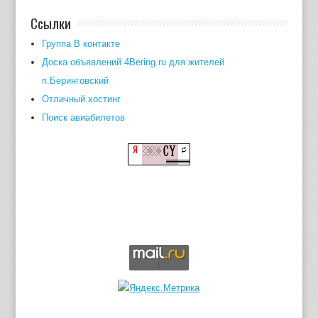
Ссылки
Группа В контакте
Доска объявлений 4Bering.ru для жителей
п.Беринговский
Отличный хостинг
Поиск авиабилетов