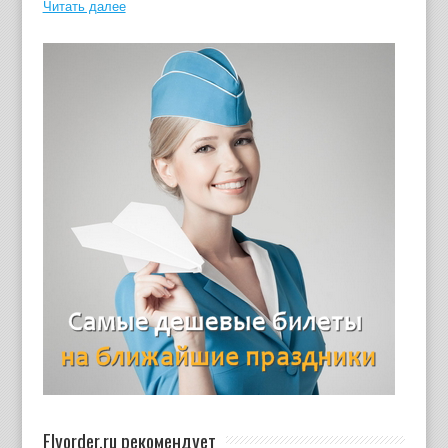
Читать далее
Flyorder.ru рекомендует