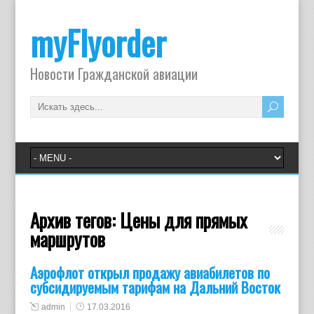
myFlyorder
Новости Гражданской авиации
Архив тегов:
Цены для прямых
маршрутов
Аэрофлот открыл продажу авиабилетов по
субсидируемым тарифам на Дальний Восток
admin
17.03.2016