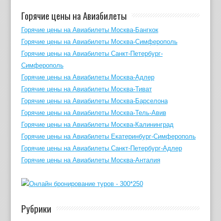
Горячие цены на Авиабилеты
Горячие цены на Авиабилеты Москва-Бангкок
Горячие цены на Авиабилеты Москва-Симферополь
Горячие цены на Авиабилеты Санкт-Петербург-
Симферополь
Горячие цены на Авиабилеты Москва-Адлер
Горячие цены на Авиабилеты Москва-Тиват
Горячие цены на Авиабилеты Москва-Барселона
Горячие цены на Авиабилеты Москва-Тель-Авив
Горячие цены на Авиабилеты Москва-Калининград
Горячие цены на Авиабилеты Екатеринбург-Симферополь
Горячие цены на Авиабилеты Санкт-Петербург-Адлер
Горячие цены на Авиабилеты Москва-Анталия
Рубрики