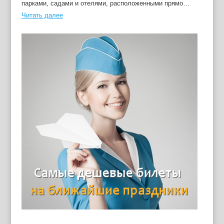
парками, садами и отелями, расположенными прямо…
Читать далее