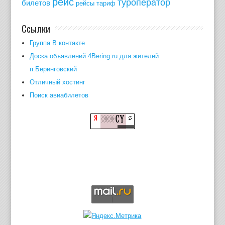
рейс
туроператор
билетов
рейсы
тариф
Ссылки
Группа В контакте
Доска объявлений 4Bering.ru для жителей
п.Беринговский
Отличный хостинг
Поиск авиабилетов