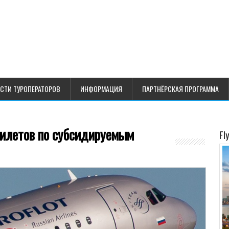
СТИ ТУРОПЕРАТОРОВ
ИНФОРМАЦИЯ
ПАРТНЁРСКАЯ ПРОГРАММА
илетов по субсидируемым
Fl