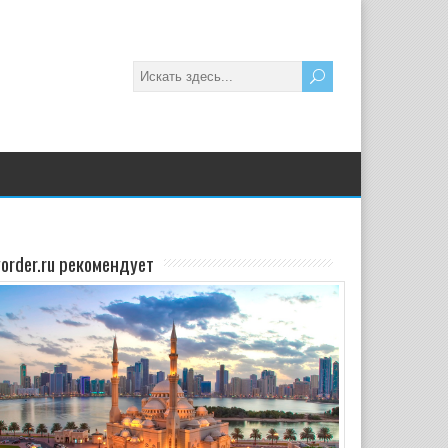
yorder.ru рекомендует