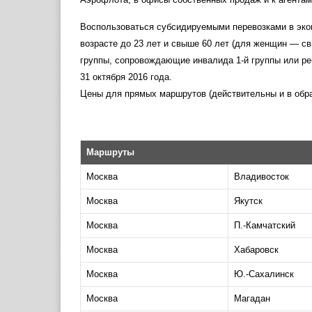
Воспользоваться субсидируемыми перевозками в эко
возрасте до 23 лет и свыше 60 лет (для женщин — свы
группы, сопровождающие инвалида 1-й группы или ре
31 октября 2016 года.
Цены для прямых маршрутов (действительны и в обра
Маршруты
Москва
Владивосток
Москва
Якутск
Москва
П.-Камчатский
Москва
Хабаровск
Москва
Ю.-Сахалинск
Москва
Магадан