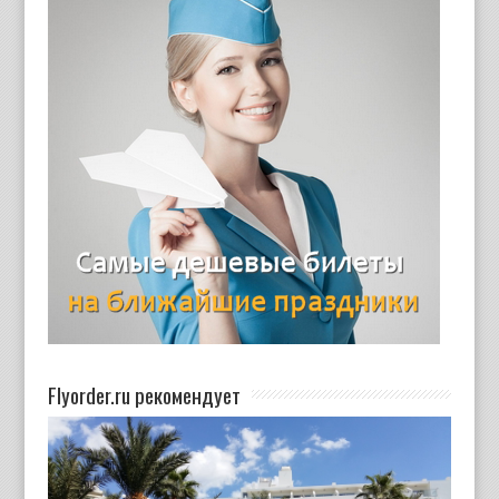
Flyorder.ru рекомендует