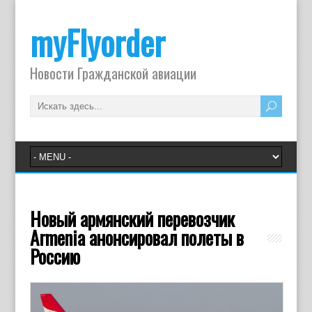
myFlyorder
Новости Гражданской авиации
Новый армянский перевозчик
Armenia анонсировал полеты в
Россию