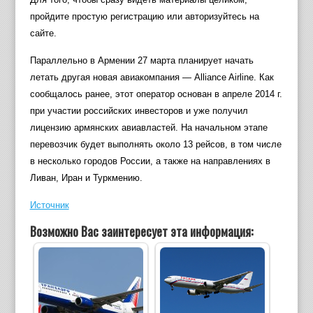
пройдите простую регистрацию или авторизуйтесь на
сайте.
Параллельно в Армении 27 марта планирует начать
летать другая новая авиакомпания — Alliance Airline. Как
сообщалось ранее, этот оператор основан в апреле 2014 г.
при участии российских инвесторов и уже получил
лицензию армянских авиавластей. На начальном этапе
перевозчик будет выполнять около 13 рейсов, в том числе
в несколько городов России, а также на направлениях в
Ливан, Иран и Туркмению.
Источник
Возможно Вас заинтересует эта информация: