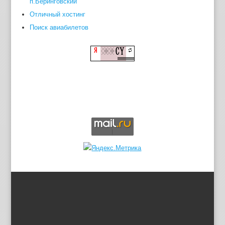
п.Беринговский
Отличный хостинг
Поиск авиабилетов