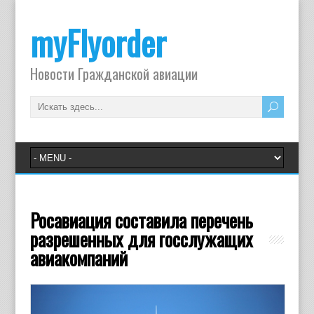
myFlyorder
Новости Гражданской авиации
Росавиация составила перечень
разрешенных для госслужащих
авиакомпаний