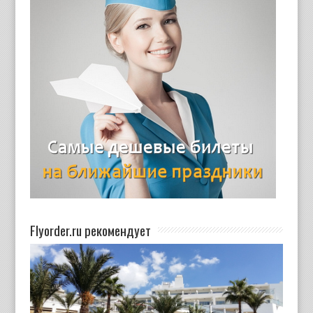
Flyorder.ru рекомендует