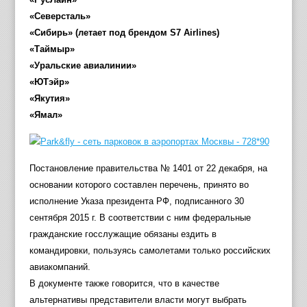
«Северсталь»
«Сибирь» (летает под брендом S7 Airlines)
«Таймыр»
«Уральские авиалинии»
«ЮТэйр»
«Якутия»
«Ямал»
Постановление правительства № 1401 от 22 декабря, на
основании которого составлен перечень, принято во
исполнение Указа президента РФ, подписанного 30
сентября 2015 г. В соответствии с ним федеральные
гражданские госслужащие обязаны ездить в
командировки, пользуясь самолетами только российских
авиакомпаний.
В документе также говорится, что в качестве
альтернативы представители власти могут выбрать