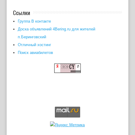
Ссылки
Группа В контакте
Доска объявлений 4Bering.ru для жителей
п.Беринговский
Отличный хостинг
Поиск авиабилетов