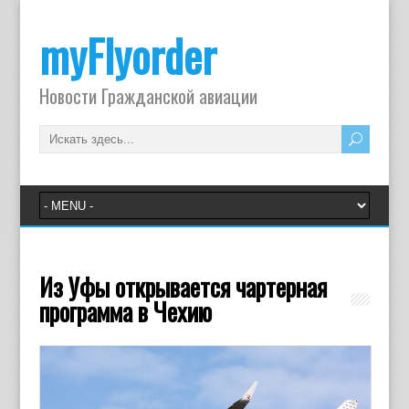
myFlyorder
Новости Гражданской авиации
Из Уфы открывается чартерная
программа в Чехию