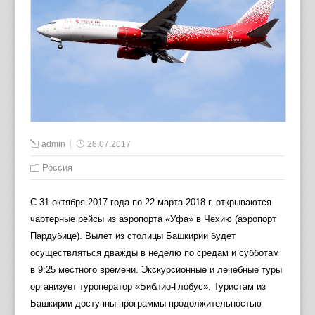
admin
28.07.2017
Россия
С 31 октября 2017 года по 22 марта 2018 г. открываются
чартерные рейсы из аэропорта «Уфа» в Чехию (аэропорт
Пардубице). Вылет из столицы Башкирии будет
осуществляться дважды в неделю по средам и субботам
в 9:25 местного времени. Экскурсионные и лечебные туры
организует туроператор «Библио-Глобус». Туристам из
Башкирии доступны программы продолжительностью