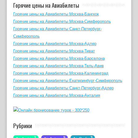
Горячие цены на Авиабилеты
Горячие цены на Авиабилеты Москва-Бангкок
Горячие цены на Авиабилеты Москва-Симферополь
Горячие цены на Авиабилеты Санкт-Петербург-
Симферополь
Горячие цены на Авиабилеты Москва-Адлер
Горячие цены на Авиабилеты Москва-Тиват
Горячие цены на Авиабилеты Москва-Барселона
Горячие цены на Авиабилеты Москва-Тель-Авив
Горячие цены на Авиабилеты Москва-Калининград
Горячие цены на Авиабилеты Екатеринбург-Симферополь
Горячие цены на Авиабилеты Санкт-Петербург-Адлер
Горячие цены на Авиабилеты Москва-Анталия
Рубрики
1
5
3