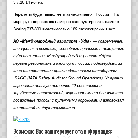
3,7,10,14 ночей.
Перелеты будет выполнять авиакомпания «Россия». На
маршруте перевозчик намерен эксплуатировать самолет
Boeing 737-800 вместимостью 189 пассажирских мест.
АО «Международный аэропорт «Уфа»
— современный
авиационный комплекс, способный принимать воздушные
суда всех типов. Международный аэропорт «Уфа» —
первый региональный аэропорт России, подтвердивший
свое соответствие производственным стандартам
ISAGO (IATA Safety Audit for Ground Operations). Услугами
аэропорта пользуются более 40 российских и
зарубежных авиакомпаний, аэропорт имеет две взлетно-
посадочные полосы с рулежными дорожками и аэровокзал,
состоящий из двух терминалов.
Возможно Вас заинтересует эта информация: