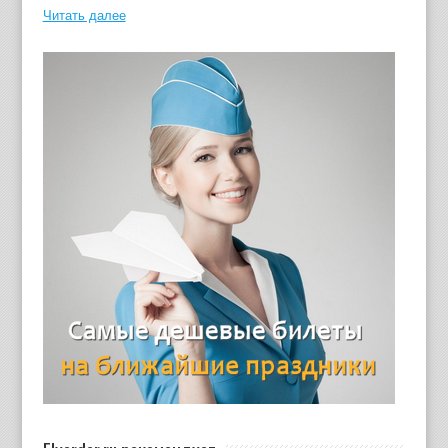
Читать далее