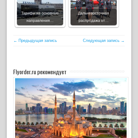
Тарифы на основные
Дальневосточная
направления…
распродажа от…
← Предыдущая запись
Следующая запись →
Flyorder.ru рекомендует