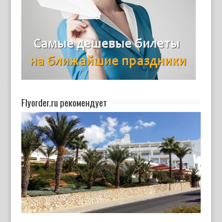
Flyorder.ru рекомендует