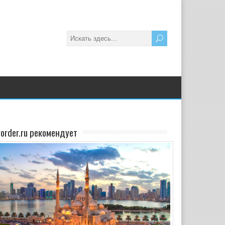
yorder.ru рекомендует