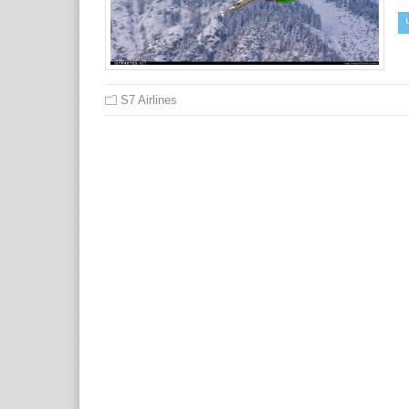
S7 Airlines