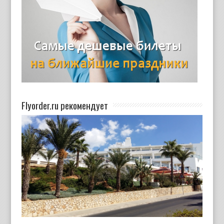
Flyorder.ru рекомендует