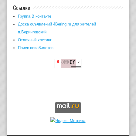
Ссылки
Группа В контакте
Доска объявлений 4Bering.ru для жителей
п.Беринговский
Отличный хостинг
Поиск авиабилетов