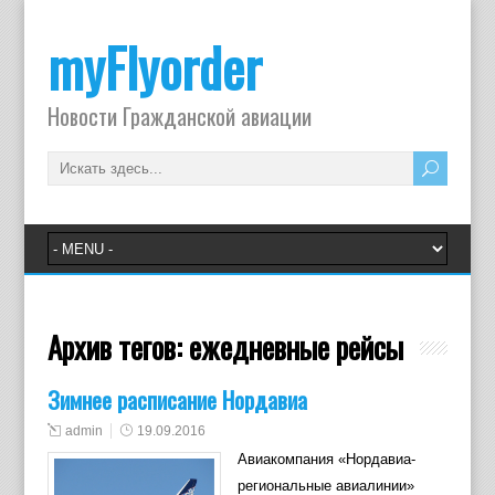
myFlyorder
Новости Гражданской авиации
Архив тегов:
ежедневные рейсы
Зимнее расписание Нордавиа
admin
19.09.2016
Авиакомпания «Нордавиа-
региональные авиалинии»