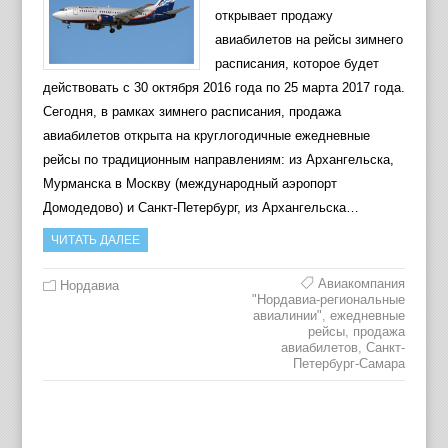
открывает продажу
авиабилетов на рейсы зимнего
расписания, которое будет
действовать с 30 октября 2016 года по 25 марта 2017 года.
Сегодня, в рамках зимнего расписания, продажа
авиабилетов открыта на круглогодичные ежедневные
рейсы по традиционным направлениям: из Архангельска,
Мурманска в Москву (международный аэропорт
Домодедово) и Санкт-Петербург, из Архангельска…
ЧИТАТЬ ДАЛЕЕ
Авиакомпания
Нордавиа
"Нордавиа-региональные
авиалинии"
,
ежедневные
рейсы
,
продажа
авиабилетов
,
Санкт-
Петербург-Самара