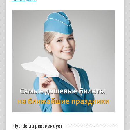
Flyorder.ru рекомендует