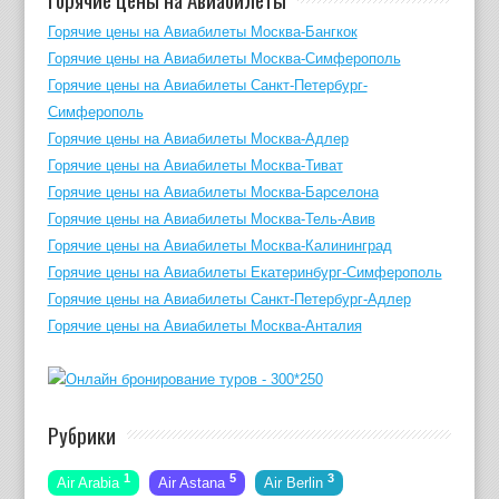
Горячие цены на Авиабилеты Москва-Бангкок
Горячие цены на Авиабилеты Москва-Симферополь
Горячие цены на Авиабилеты Санкт-Петербург-
Симферополь
Горячие цены на Авиабилеты Москва-Адлер
Горячие цены на Авиабилеты Москва-Тиват
Горячие цены на Авиабилеты Москва-Барселона
Горячие цены на Авиабилеты Москва-Тель-Авив
Горячие цены на Авиабилеты Москва-Калининград
Горячие цены на Авиабилеты Екатеринбург-Симферополь
Горячие цены на Авиабилеты Санкт-Петербург-Адлер
Горячие цены на Авиабилеты Москва-Анталия
Рубрики
1
5
3
Air Arabia
Air Astana
Air Berlin