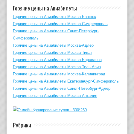
Горячие цены на Авиабилеты
Горячие цены на Авиабилеты Москва-Бангкок
Горячие цены на Авиабилеты Москва-Симферополь
Горячие цены на Авиабилеты Санкт-Петербург-
Симферополь
Горячие цены на Авиабилеты Москва-Адлер
Горячие цены на Авиабилеты Москва-Тиват
Горячие цены на Авиабилеты Москва-Барселона
Горячие цены на Авиабилеты Москва-Тель-Авив
Горячие цены на Авиабилеты Москва-Калининград
Горячие цены на Авиабилеты Екатеринбург-Симферополь
Горячие цены на Авиабилеты Санкт-Петербург-Адлер
Горячие цены на Авиабилеты Москва-Анталия
Рубрики