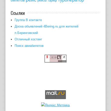
билетов
рейсы
тариф
Ссылки
Группа В контакте
Доска объявлений 4Bering.ru для жителей
п.Беринговский
Отличный хостинг
Поиск авиабилетов