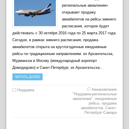
региональные авиалинии»
открывает продажу
авиабилетов на рейсы зимнего
расписания, которое будет
действовать с 30 октября 2016 года по 25 марта 2017 года.
Сегодня, в рамках зимнего расписания, продажа
авиабилетов открыта на круглогодичные ежедневные
рейсы по традиционным направлениям: из Архангельска,
Мурманска в Москву (международный аэропорт
Домодедово) и Санкт-Петербург, из Архангельска…
ЧИТАТЬ ДАЛЕЕ
Авиакомпания
Нордавиа
"Нордавиа-региональные
авиалинии"
,
ежедневные
рейсы
,
продажа
авиабилетов
,
Санкт-
Петербург-Самара