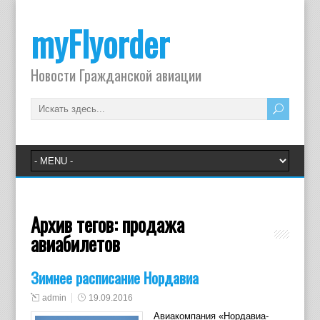
myFlyorder
Новости Гражданской авиации
Архив тегов:
продажа
авиабилетов
Зимнее расписание Нордавиа
admin
19.09.2016
Авиакомпания «Нордавиа-