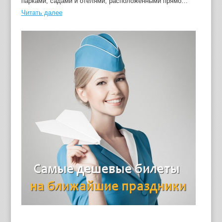
парками, садами и отелями, расположенными прямо…
Читать далее