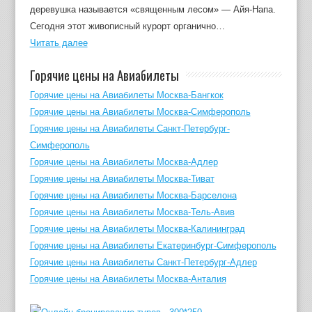
деревушка называется «священным лесом» — Айя-Напа.
Сегодня этот живописный курорт органично…
Читать далее
Горячие цены на Авиабилеты
Горячие цены на Авиабилеты Москва-Бангкок
Горячие цены на Авиабилеты Москва-Симферополь
Горячие цены на Авиабилеты Санкт-Петербург-
Симферополь
Горячие цены на Авиабилеты Москва-Адлер
Горячие цены на Авиабилеты Москва-Тиват
Горячие цены на Авиабилеты Москва-Барселона
Горячие цены на Авиабилеты Москва-Тель-Авив
Горячие цены на Авиабилеты Москва-Калининград
Горячие цены на Авиабилеты Екатеринбург-Симферополь
Горячие цены на Авиабилеты Санкт-Петербург-Адлер
Горячие цены на Авиабилеты Москва-Анталия