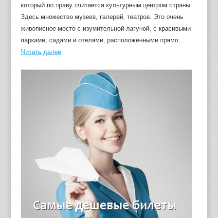
который по праву считается культурным центром страны.
Здесь множество музеев, галерей, театров. Это очень
живописное место с изумительной лагуной, с красивыми
парками, садами и отелями, расположенными прямо…
Читать далее