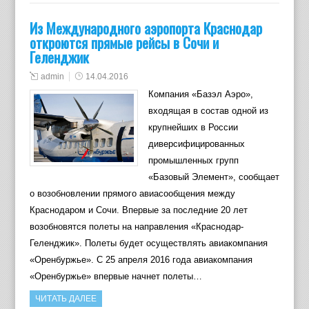
Из Международного аэропорта Краснодар
откроются прямые рейсы в Сочи и
Геленджик
admin
14.04.2016
Компания «Базэл Аэро»,
входящая в состав одной из
крупнейших в России
диверсифицированных
промышленных групп
«Базовый Элемент», сообщает
о возобновлении прямого авиасообщения между
Краснодаром и Сочи. Впервые за последние 20 лет
возобновятся полеты на направления «Краснодар-
Геленджик». Полеты будет осуществлять авиакомпания
«Оренбуржье». С 25 апреля 2016 года авиакомпания
«Оренбуржье» впервые начнет полеты…
ЧИТАТЬ ДАЛЕЕ