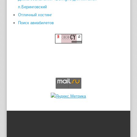
п.Беринговский
Отличный хостинг
Поиск авиабилетов