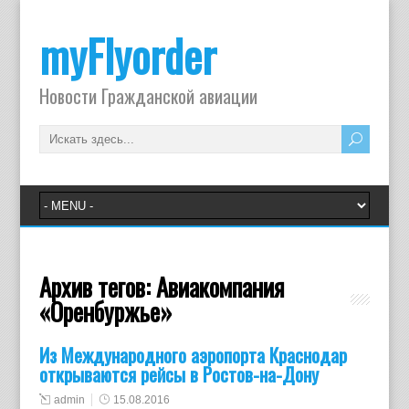
myFlyorder
Новости Гражданской авиации
Архив тегов:
Авиакомпания
«Оренбуржье»
Из Международного аэропорта Краснодар
открываются рейсы в Ростов-на-Дону
admin
15.08.2016