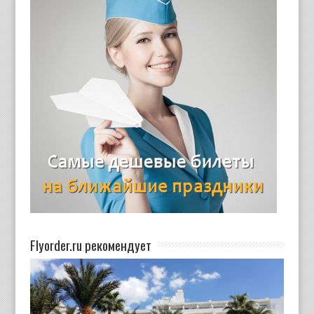
Flyorder.ru рекомендует