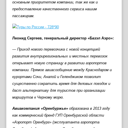
основным приоритетом компании, так же как и
предоставление качественного сервиса нашим
пассажирам.
Леонид Сергеев, генеральный директор «Базэл Аэро»:
— Приход нового перевозчика с новой концепцией
развития внутрирегиональных и местных перевозок
открывает новую страницу в развитии аэропортов
компании. Прямое авиасообщение между Краснодаром и
курортами Сочи, Анапой и Геленджиком позволит
существенно сократить время для деловых поездок и
даст альтернативу для туристов при организации
маршрутов к Черному морю.
Авиакомпания «Оренбуржье»
образована в 2013 году
как коммерческий бренд ГУП Оренбургской области
«Аэропорт Оренбург» (эксплуатанта аэропорта