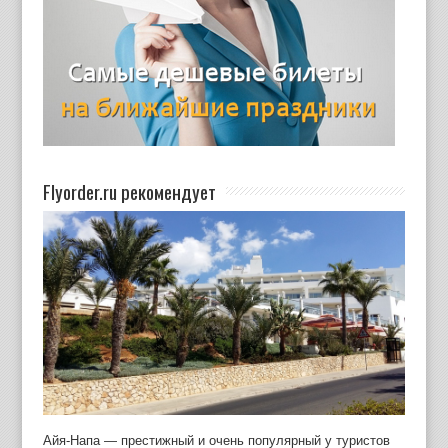
Flyorder.ru рекомендует
Айя-Напа — престижный и очень популярный у туристов