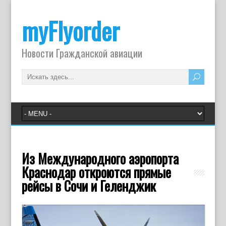
myFlyorder
Новости Гражданской авиации
Из Международного аэропорта
Краснодар откроются прямые
рейсы в Сочи и Геленджик