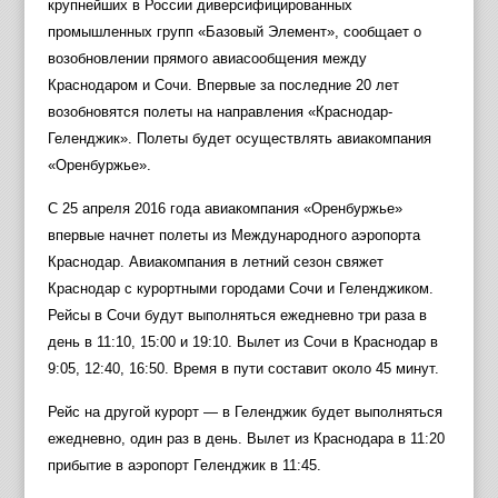
крупнейших в России диверсифицированных
промышленных групп «Базовый Элемент», сообщает о
возобновлении прямого авиасообщения между
Краснодаром и Сочи. Впервые за последние 20 лет
возобновятся полеты на направления «Краснодар-
Геленджик». Полеты будет осуществлять авиакомпания
«Оренбуржье».
С 25 апреля 2016 года авиакомпания «Оренбуржье»
впервые начнет полеты из Международного аэропорта
Краснодар. Авиакомпания в летний сезон свяжет
Краснодар с курортными городами Сочи и Геленджиком.
Рейсы в Сочи будут выполняться ежедневно три раза в
день в 11:10, 15:00 и 19:10. Вылет из Сочи в Краснодар в
9:05, 12:40, 16:50. Время в пути составит около 45 минут.
Рейс на другой курорт — в Геленджик будет выполняться
ежедневно, один раз в день. Вылет из Краснодара в 11:20
прибытие в аэропорт Геленджик в 11:45.