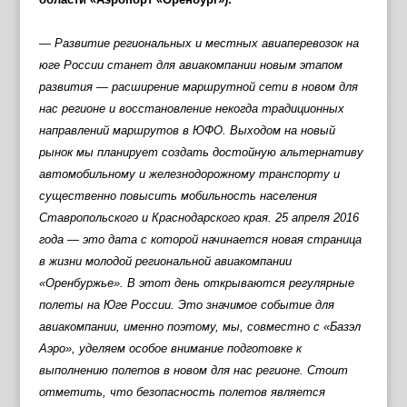
— Развитие региональных и местных авиаперевозок на
юге России станет для авиакомпании новым этапом
развития — расширение маршрутной сети в новом для
нас регионе и восстановление некогда традиционных
направлений маршрутов в ЮФО. Выходом на новый
рынок мы планирует создать достойную альтернативу
автомобильному и железнодорожному транспорту и
существенно повысить мобильность населения
Ставропольского и Краснодарского края. 25 апреля 2016
года — это дата с которой начинается новая страница
в жизни молодой региональной авиакомпании
«Оренбуржье». В этот день открываются регулярные
полеты на Юге России. Это значимое событие для
авиакомпании, именно поэтому, мы, совместно с «Базэл
Аэро», уделяем особое внимание подготовке к
выполнению полетов в новом для нас регионе. Стоит
отметить, что безопасность полетов является