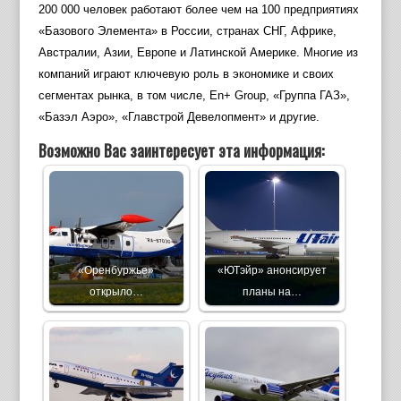
200 000 человек работают более чем на 100 предприятиях
«Базового Элемента» в России, странах СНГ, Африке,
Австралии, Азии, Европе и Латинской Америке. Многие из
компаний играют ключевую роль в экономике и своих
сегментах рынка, в том числе, En+ Group, «Группа ГАЗ»,
«Базэл Аэро», «Главстрой Девелопмент» и другие.
Возможно Вас заинтересует эта информация:
«Оренбуржье»
«ЮТэйр» анонсирует
открыло…
планы на…